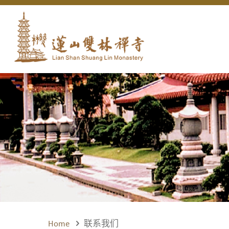
Home
联系我们