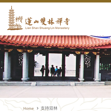
Home
支持双林