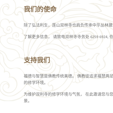
我们的使命
除了弘法利生，莲山双林寺也肩负传承中华丛林建
了解更多信息， 请致电双林寺寺务处 6259 6924,
支持我们
福德与智慧是佛教传统美德。 佛教徒追求福慧两足
的修学环境。
为维护双利寺的修学环境与气氛， 在此邀请您与您
景。